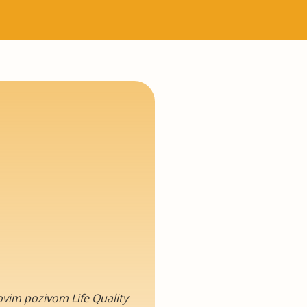
novim pozivom Life Quality